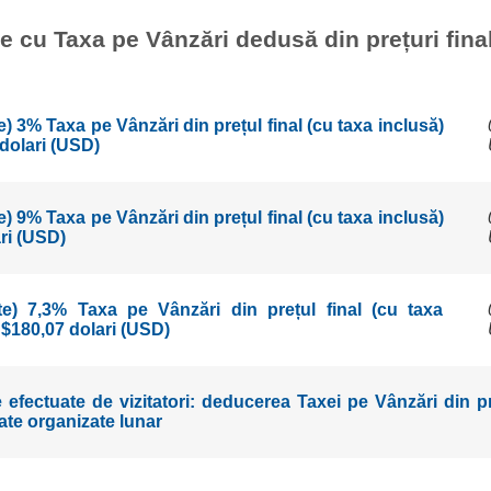
le cu Taxa pe Vânzări dedusă din prețuri fina
) 3% Taxa pe Vânzări din prețul final (cu taxa inclusă)
dolari (USD)
) 9% Taxa pe Vânzări din prețul final (cu taxa inclusă)
ri (USD)
te) 7,3% Taxa pe Vânzări din prețul final (cu taxa
 $180,07 dolari (USD)
 efectuate de vizitatori: deducerea Taxei pe Vânzări din pre
ate organizate lunar