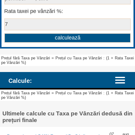
Rata taxei pe vânzări %:
Prețul fără Taxa pe Vânzări = Prețul cu Taxa pe Vânzări : (1 + Rata Taxei
pe Vânzări %)
Calcule:
Prețul fără Taxa pe Vânzări = Prețul cu Taxa pe Vânzări : (1 + Rata Taxei
pe Vânzări %)
Ultimele calcule cu Taxa pe Vânzări dedusă din
prețuri finale
07 aug,