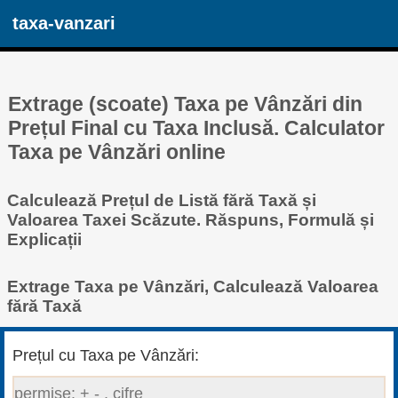
taxa-vanzari
Extrage (scoate) Taxa pe Vânzări din
Prețul Final cu Taxa Inclusă. Calculator
Taxa pe Vânzări online
Calculează Prețul de Listă fără Taxă și
Valoarea Taxei Scăzute. Răspuns, Formulă și
Explicații
Extrage Taxa pe Vânzări, Calculează Valoarea
fără Taxă
Prețul cu Taxa pe Vânzări: