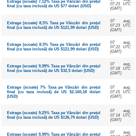
Extrage (scoate) 7,12% Taxa pe Vânzări din prețul
07:23 UTC
final (cu taxa inclusă) de US $77 dolari (USD)
(GMT)
07 aug,
Extrage (scoate) 8,5% Taxa pe Vânzări din prețul
07:23 UTC
final (cu taxa inclusă) de US $121,99 dolari (USD)
(GMT)
07 aug,
Extrage (scoate) 8,5% Taxa pe Vânzări din prețul
07:22 UTC
final (cu taxa inclusă) de US $121,99 dolari (USD)
(GMT)
07 aug,
Extrage (scoate) 9,99% Taxa pe Vânzări din prețul
07:18 UTC
final (cu taxa inclusă) de US $32,5 dolari (USD)
(GMT)
07 aug,
Extrage (scoate) 7% Taxa pe Vânzări din prețul
07:15 UTC
final (cu taxa inclusă) de US $2.160,18 dolari
(GMT)
(USD)
07 aug,
Extrage (scoate) 9,25% Taxa pe Vânzări din prețul
07:14 UTC
final (cu taxa inclusă) de US $136,79 dolari (USD)
(GMT)
07 aug,
Extrage (scoate) 9,99% Taxa pe Vânzări din prețul