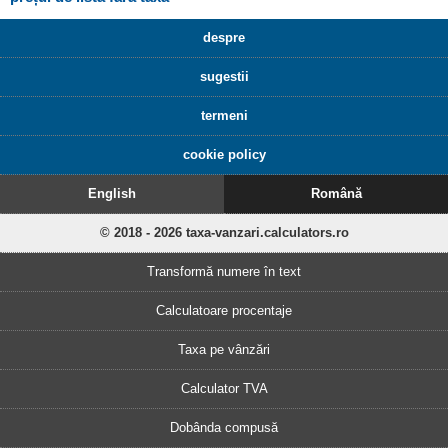
despre
sugestii
termeni
cookie policy
English
Română
© 2018 - 2026 taxa-vanzari.calculators.ro
Transformă numere în text
Calculatoare procentaje
Taxa pe vânzări
Calculator TVA
Dobânda compusă