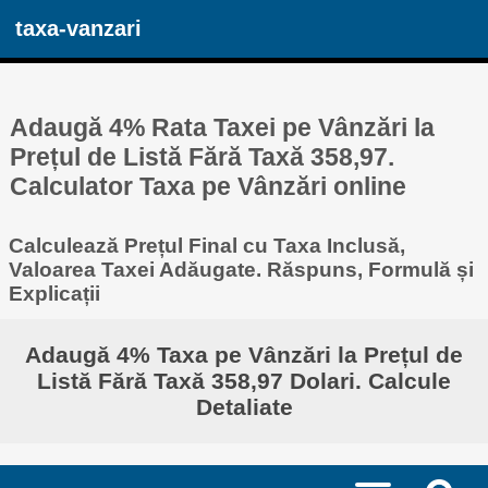
taxa-vanzari
Adaugă 4% Rata Taxei pe Vânzări la
Prețul de Listă Fără Taxă 358,97.
Calculator Taxa pe Vânzări online
Calculează Prețul Final cu Taxa Inclusă,
Valoarea Taxei Adăugate. Răspuns, Formulă și
Explicații
Adaugă 4% Taxa pe Vânzări la Prețul de
Listă Fără Taxă 358,97 Dolari. Calcule
Detaliate