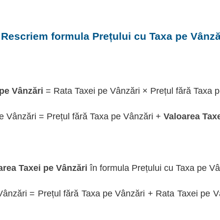
 Rescriem formula Prețului cu Taxa pe Vânză
 pe Vânzări
= Rata Taxei pe Vânzări × Prețul fără Taxa 
pe Vânzări = Prețul fără Taxa pe Vânzări +
Valoarea Taxe
area Taxei pe Vânzări
în formula Prețului cu Taxa pe Vâ
Vânzări = Prețul fără Taxa pe Vânzări + Rata Taxei pe Vâ