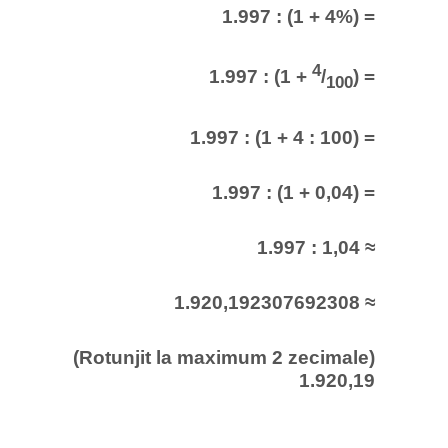
1.997 : (1 + 4%) =
4
1.997 : (1 +
/
) =
100
1.997 : (1 + 4 : 100) =
1.997 : (1 + 0,04) =
1.997 : 1,04 ≈
1.920,192307692308 ≈
(Rotunjit la maximum 2 zecimale)
1.920,19