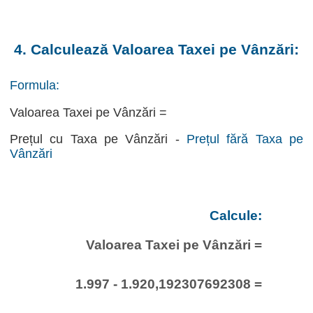
4. Calculează Valoarea Taxei pe Vânzări:
Formula:
Valoarea Taxei pe Vânzări =
Prețul cu Taxa pe Vânzări -
Prețul fără Taxa pe
Vânzări
Calcule:
Valoarea Taxei pe Vânzări =
1.997 - 1.920,192307692308 =