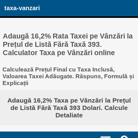
taxa-vanzari
Adaugă 16,2% Rata Taxei pe Vânzări la
Prețul de Listă Fără Taxă 393.
Calculator Taxa pe Vânzări online
Calculează Prețul Final cu Taxa Inclusă,
Valoarea Taxei Adăugate. Răspuns, Formulă și
Explicații
Adaugă 16,2% Taxa pe Vânzări la Prețul
de Listă Fără Taxă 393 Dolari. Calcule
Detaliate